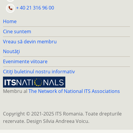
+ 40 21 316 96 00
Home
Cine suntem
Vreau să devin membru
Noutăți
Evenimente viitoare
Citiți buletinul nostru informativ
Membru al
The Network of National ITS Associations
Copyright © 2021-2025 ITS Romania. Toate drepturile
rezervate. Design Silvia Andreea Voicu.