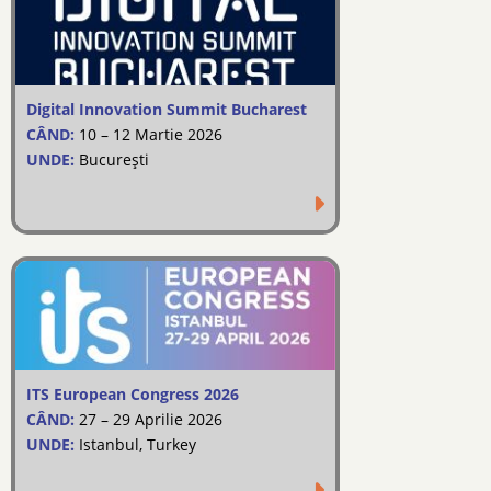
Digital Innovation Summit Bucharest
CÂND:
10 – 12 Martie 2026
UNDE:
București
ITS European Congress 2026
CÂND:
27 – 29 Aprilie 2026
UNDE:
Istanbul, Turkey