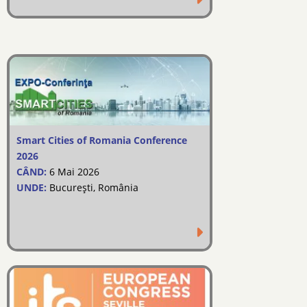
Smart Cities of Romania Conference
2026
CÂND:
6 Mai 2026
UNDE:
București, România