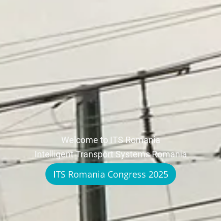
Welcome to ITS Romania
Intelligent Transport Systems Romania
ITS Romania Congress 2025