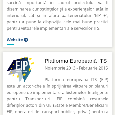
sarcină importantă în cadrul proiectului va fi
diseminarea cunoștințelor și a experiențelor atât in
interiorul, cât și în afara parteneriatului "EIP +",
pentru a pune la dispoziție cele mai bune practici
pentru viitoarele implementări ale serviciilor ITS.
Website
Platforma Europeană ITS
Noiembrie 2013 - Februarie 2015
Platforma europeana ITS (EIP)
este un actor-cheie în sprijinirea viitoarelor planuri
europene de implementare a Sistemelor Inteligente
pentru Transporturi. EIP combină resursele
diferiților actori din UE (Statele Membre/Beneficiarii
EIP, operatori de transport public și privat) pentru a