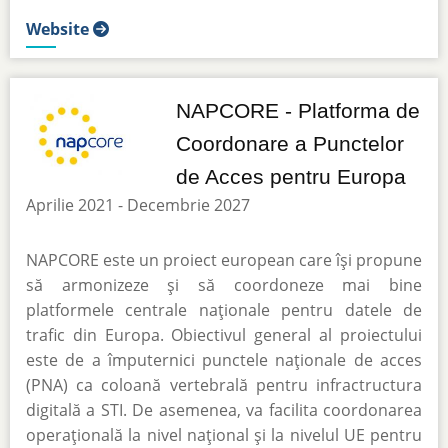
Website
NAPCORE - Platforma de
Coordonare a Punctelor
de Acces pentru Europa
Aprilie 2021 - Decembrie 2027
NAPCORE este un proiect european care își propune
să armonizeze și să coordoneze mai bine
platformele centrale naționale pentru datele de
trafic din Europa. Obiectivul general al proiectului
este de a împuternici punctele naționale de acces
(PNA) ca coloană vertebrală pentru infractructura
digitală a STI. De asemenea, va facilita coordonarea
operațională la nivel național și la nivelul UE pentru