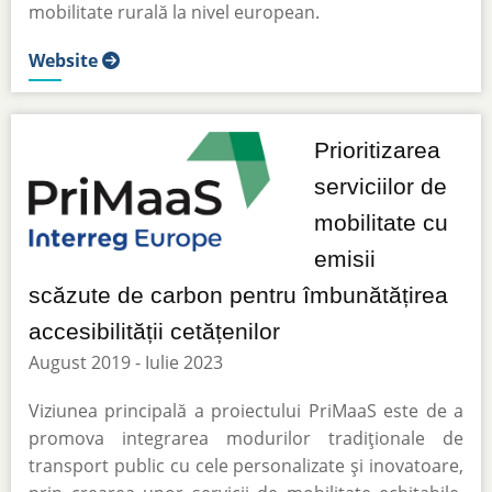
mobilitate rurală la nivel european.
Website
Prioritizarea
serviciilor de
mobilitate cu
emisii
scăzute de carbon pentru îmbunătățirea
accesibilității cetățenilor
August 2019 - Iulie 2023
Viziunea principală a proiectului PriMaaS este de a
promova integrarea modurilor tradiționale de
transport public cu cele personalizate și inovatoare,