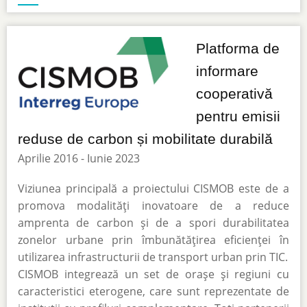
Platforma de
informare
cooperativă
pentru emisii
reduse de carbon și mobilitate durabilă
Aprilie 2016 - Iunie 2023
Viziunea principală a proiectului CISMOB este de a
promova modalități inovatoare de a reduce
amprenta de carbon și de a spori durabilitatea
zonelor urbane prin îmbunătățirea eficienței în
utilizarea infrastructurii de transport urban prin TIC.
CISMOB integrează un set de orașe și regiuni cu
caracteristici eterogene, care sunt reprezentate de