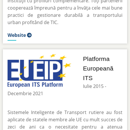
instituții cu profiluri complementare. Toți partenerii
cooperează împreună pentru a învăța cele mai bune
practici de gestionare durabilă a transportului
urban profitând de TIC.
Website
Platforma
Europeană
ITS
Iulie 2015 -
Decembrie 2021
Sistemele Inteligente de Transport rutiere au fost
aplicate de statele membre ale UE cu mult succes de
zeci de ani ca o necesitate pentru a atenua