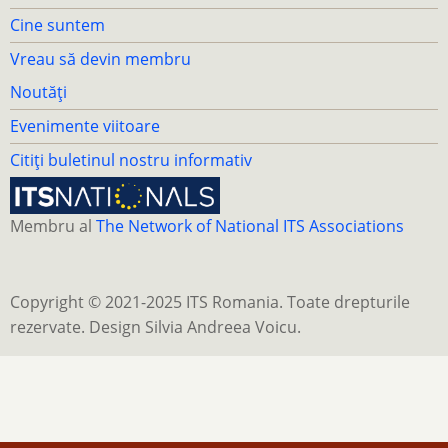
Cine suntem
Vreau să devin membru
Noutăți
Evenimente viitoare
Citiți buletinul nostru informativ
Membru al
The Network of National ITS Associations
Copyright © 2021-2025 ITS Romania. Toate drepturile
rezervate. Design Silvia Andreea Voicu.